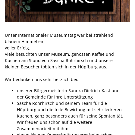
Unser Internationaler Museumstag war bei strahlend
blauem Himmel ein
voller Erfolg.
Viele besuchten unser Museum, genossen Kaffee und
Kuchen am Stand von Sascha Rohrhirsch und unsere
kleinen Besucher tobten sich in der Hüpfburg aus.
Wir bedanken uns sehr herzlich bei:
unserer Bürgermeisterin Sandra Dietrich-Kast und
der Gemeinde für ihre Unterstützung
Sascha Rohrhirsch und seinem Team für die
Hüpfburg und die tolle Bewirtung mit sehr leckeren
Kuchen, ganz besonders auch für seine Spontanität.
Wir freuen uns schon auf die weitere
Zusammenarbeit mit ihm.
einem kleinen Querschnitt unserer heimischen