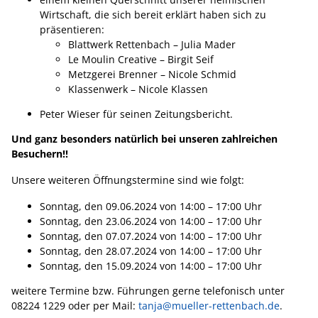
Wirtschaft, die sich bereit erklärt haben sich zu
präsentieren:
Blattwerk Rettenbach – Julia Mader
Le Moulin Creative – Birgit Seif
Metzgerei Brenner – Nicole Schmid
Klassenwerk – Nicole Klassen
Peter Wieser für seinen Zeitungsbericht.
Und ganz besonders natürlich bei unseren zahlreichen
Besuchern!!
Unsere weiteren Öffnungstermine sind wie folgt:
Sonntag, den 09.06.2024 von 14:00 – 17:00 Uhr
Sonntag, den 23.06.2024 von 14:00 – 17:00 Uhr
Sonntag, den 07.07.2024 von 14:00 – 17:00 Uhr
Sonntag, den 28.07.2024 von 14:00 – 17:00 Uhr
Sonntag, den 15.09.2024 von 14:00 – 17:00 Uhr
weitere Termine bzw. Führungen gerne telefonisch unter
08224 1229 oder per Mail:
tanja@mueller-rettenbach.de
.