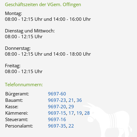
Geschäftszeiten der VGem. Offingen
Montag:
08:00 - 12:15 Uhr und 14:00 - 16:00 Uhr
Dienstag und Mittwoch:
08:00 - 12:15 Uhr
Donnerstag:
08:00 - 12:15 Uhr und 14:00 - 18:00 Uhr
Freitag:
08:00 - 12:15 Uhr
Telefonnummern:
Bürgeramt:
9697-60
Bauamt:
9697-23
,
21
,
36
Kasse:
9697-20
,
29
Kämmerei:
9697-15
,
17
,
19
,
28
Steueramt:
9697-16
Personalamt:
9697-35
,
22