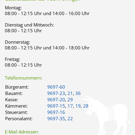
Montag:
08:00 - 12:15 Uhr und 14:00 - 16:00 Uhr
Dienstag und Mittwoch:
08:00 - 12:15 Uhr
Donnerstag:
08:00 - 12:15 Uhr und 14:00 - 18:00 Uhr
Freitag:
08:00 - 12:15 Uhr
Telefonnummern:
Bürgeramt:
9697-60
Bauamt:
9697-23
,
21
,
36
Kasse:
9697-20
,
29
Kämmerei:
9697-15
,
17
,
19
,
28
Steueramt:
9697-16
Personalamt:
9697-35
,
22
E-Mail Adressen: