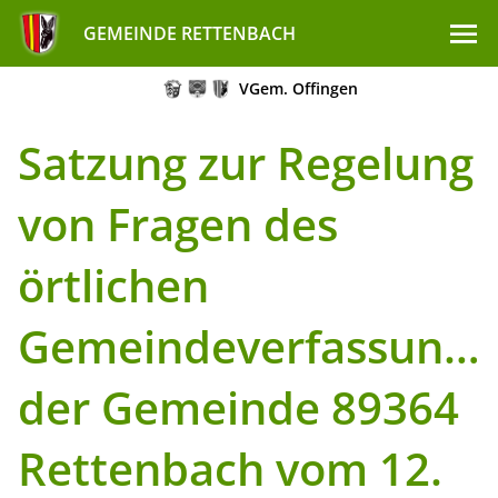
GEMEINDE RETTENBACH
VGem. Offingen
Satzung zur Regelung
von Fragen des
örtlichen
Gemeindeverfassungs
der Gemeinde 89364
Rettenbach vom 12.