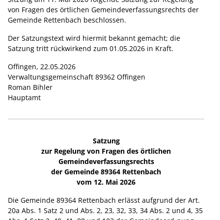
von Fragen des örtlichen Gemeindeverfassungsrechts der
Gemeinde Rettenbach beschlossen.
Der Satzungstext wird hiermit bekannt gemacht; die
Satzung tritt rückwirkend zum 01.05.2026 in Kraft.
Offingen, 22.05.2026
Verwaltungsgemeinschaft 89362 Offingen
Roman Bihler
Hauptamt
Satzung
zur Regelung von Fragen des örtlichen
Gemeindeverfassungsrechts
der Gemeinde 89364 Rettenbach
vom 12. Mai 2026
Die Gemeinde 89364 Rettenbach erlässt aufgrund der Art.
20a Abs. 1 Satz 2 und Abs. 2, 23, 32, 33, 34 Abs. 2 und 4, 35