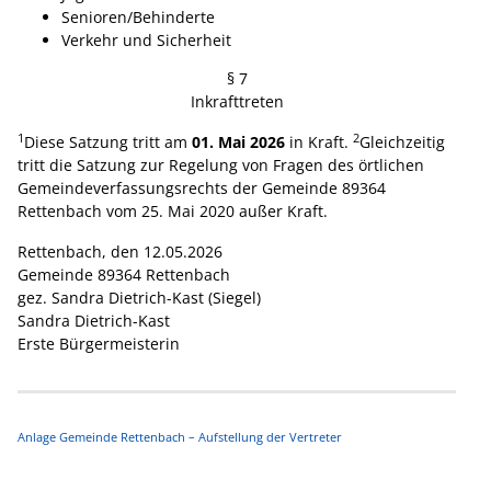
Senioren/Behinderte
Verkehr und Sicherheit
§ 7
Inkrafttreten
1
2
Diese Satzung tritt am
01. Mai 2026
in Kraft.
Gleichzeitig
tritt die Satzung zur Regelung von Fragen des örtlichen
Gemeindeverfassungsrechts der Gemeinde 89364
Rettenbach vom 25. Mai 2020 außer Kraft.
Rettenbach, den 12.05.2026
Gemeinde 89364 Rettenbach
gez. Sandra Dietrich-Kast (Siegel)
Sandra Dietrich-Kast
Erste Bürgermeisterin
Anlage Gemeinde Rettenbach – Aufstellung der Vertreter