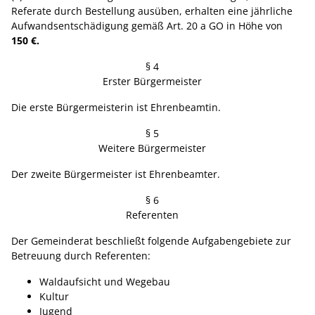
Referate durch Bestellung ausüben, erhalten eine jährliche
Aufwandsentschädigung gemäß Art. 20 a GO in Höhe von
150 €.
§ 4
Erster Bürgermeister
Die erste Bürgermeisterin ist Ehrenbeamtin.
§ 5
Weitere Bürgermeister
Der zweite Bürgermeister ist Ehrenbeamter.
§ 6
Referenten
Der Gemeinderat beschließt folgende Aufgabengebiete zur
Betreuung durch Referenten:
Waldaufsicht und Wegebau
Kultur
Jugend