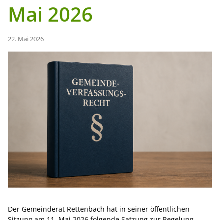
Mai 2026
22. Mai 2026
Der Gemeinderat Rettenbach hat in seiner öffentlichen
Sitzung am 11. Mai 2026 folgende Satzung zur Regelung