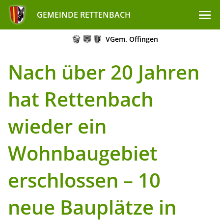
GEMEINDE RETTENBACH
VGem. Offingen
Nach über 20 Jahren
hat Rettenbach
wieder ein
Wohnbaugebiet
erschlossen – 10
neue Bauplätze in