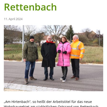
Rettenbach
11. April 2024
„Am Hirtenbach“, so heißt der Arbeitstitel für das neue
Wohnbaugebiet am südöstlichen Ortsrand von Rettenbach.