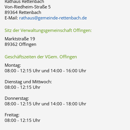
Rathaus Rettenbach
Von-Riedheim-Straße 5
89364 Rettenbach
E-Mail:
rathaus@gemeinde-rettenbach.de
Sitz der Verwaltungsgemeinschaft Offingen:
Marktstraße 19
89362 Offingen
Geschäftszeiten der VGem. Offingen
Montag:
08:00 - 12:15 Uhr und 14:00 - 16:00 Uhr
Dienstag und Mittwoch:
08:00 - 12:15 Uhr
Donnerstag:
08:00 - 12:15 Uhr und 14:00 - 18:00 Uhr
Freitag:
08:00 - 12:15 Uhr