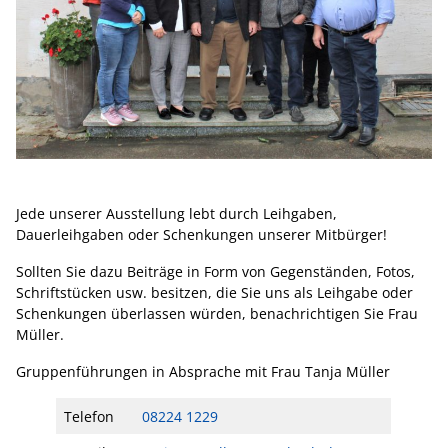
Jede unserer Ausstellung lebt durch Leihgaben,
Dauerleihgaben oder Schenkungen unserer Mitbürger!
Sollten Sie dazu Beiträge in Form von Gegenständen, Fotos,
Schriftstücken usw. besitzen, die Sie uns als Leihgabe oder
Schenkungen überlassen würden, benachrichtigen Sie Frau
Müller.
Gruppenführungen in Absprache mit Frau Tanja Müller
Telefon
08224 1229