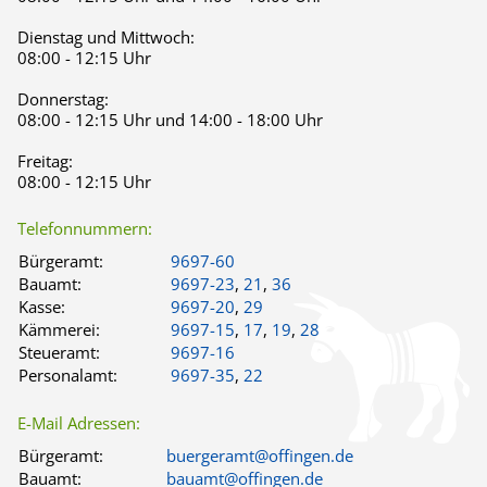
Dienstag und Mittwoch:
08:00 - 12:15 Uhr
Donnerstag:
08:00 - 12:15 Uhr und 14:00 - 18:00 Uhr
Freitag:
08:00 - 12:15 Uhr
Telefonnummern:
Bürgeramt:
9697-60
Bauamt:
9697-23
,
21
,
36
Kasse:
9697-20
,
29
Kämmerei:
9697-15
,
17
,
19
,
28
Steueramt:
9697-16
Personalamt:
9697-35
,
22
E-Mail Adressen:
Bürgeramt:
buergeramt@offingen.de
Bauamt:
bauamt@offingen.de