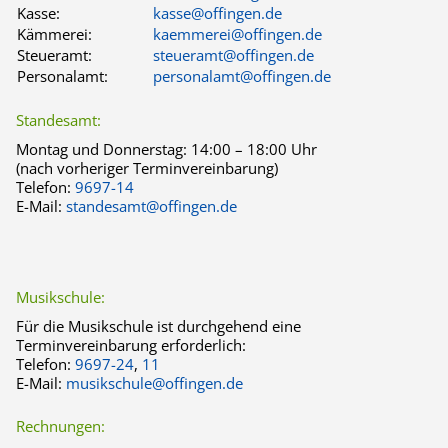
Kasse:
kasse@offingen.de
Kämmerei:
kaemmerei@offingen.de
Steueramt:
steueramt@offingen.de
Personalamt:
personalamt@offingen.de
Standesamt:
Montag und Donnerstag:
14:00 – 18:00 Uhr
(nach vorheriger Terminvereinbarung)
Telefon:
9697-14
E-Mail:
standesamt@offingen.de
Musikschule:
Für die Musikschule ist durchgehend eine
Terminvereinbarung erforderlich:
Telefon:
9697-24
,
11
E-Mail:
musikschule@offingen.de
Rechnungen: