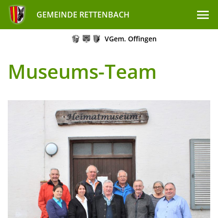
GEMEINDE RETTENBACH
VGem. Offingen
Museums-Team