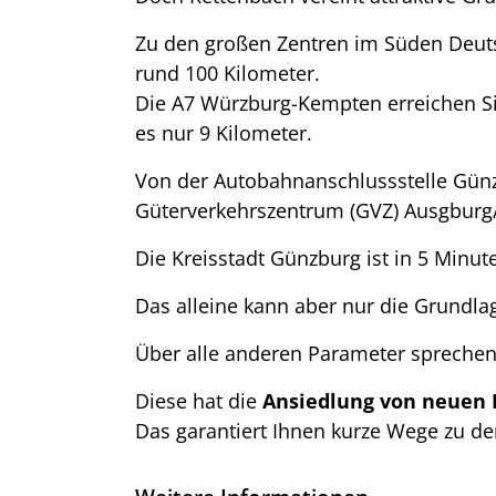
Zu den großen Zentren im Süden Deuts
rund 100 Kilometer.
Die A7 Würzburg-Kempten erreichen Si
es nur 9 Kilometer.
Von der Autobahnanschlussstelle Gün
Güterverkehrszentrum (GVZ) Ausgburg
Die Kreisstadt Günzburg ist in 5 Minut
Das alleine kann aber nur die Grundlag
Über alle anderen Parameter sprechen 
Diese hat die
Ansiedlung von neuen 
Das garantiert Ihnen kurze Wege zu d