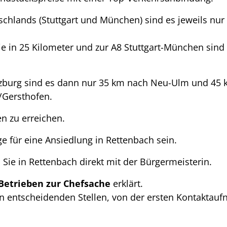
chlands (Stuttgart und München) sind es jeweils nur
e in 25 Kilometer und zur A8 Stuttgart-München sind
zburg sind es dann nur 35 km nach Neu-Ulm und 45
/Gersthofen.
en zu erreichen.
e für eine Ansiedlung in Rettenbach sein.
Sie in Rettenbach direkt mit der Bürgermeisterin.
Betrieben zur Chefsache
erklärt.
en entscheidenden Stellen, von der ersten Kontakta