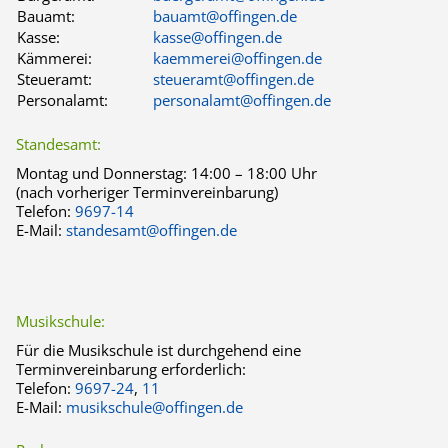
Bauamt:
bauamt@offingen.de
Kasse:
kasse@offingen.de
Kämmerei:
kaemmerei@offingen.de
Steueramt:
steueramt@offingen.de
Personalamt:
personalamt@offingen.de
Standesamt:
Montag und Donnerstag:
14:00 – 18:00 Uhr
(nach vorheriger Terminvereinbarung)
Telefon:
9697-14
E-Mail:
standesamt@offingen.de
Musikschule:
Für die Musikschule ist durchgehend eine
Terminvereinbarung erforderlich:
Telefon:
9697-24
,
11
E-Mail:
musikschule@offingen.de