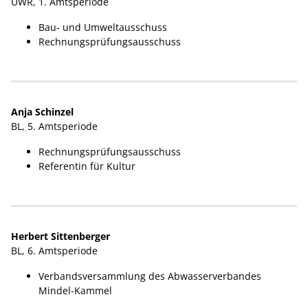
UWR, 1. Amtsperiode
Bau- und Umweltausschuss
Rechnungsprüfungsausschuss
Anja Schinzel
BL, 5. Amtsperiode
Rechnungsprüfungsausschuss
Referentin für Kultur
Herbert Sittenberger
BL, 6. Amtsperiode
Verbandsversammlung des Abwasserverbandes
Mindel-Kammel