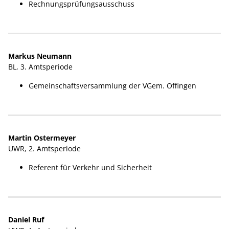
Rechnungsprüfungsausschuss
Markus Neumann
BL, 3. Amtsperiode
Gemeinschaftsversammlung der VGem. Offingen
Martin Ostermeyer
UWR, 2. Amtsperiode
Referent für Verkehr und Sicherheit
Daniel Ruf