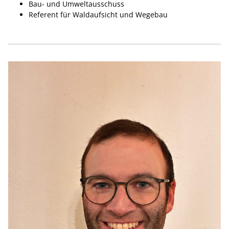
Bau- und Umweltausschuss
Referent für Waldaufsicht und Wegebau