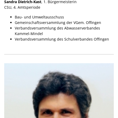
Sandra Dietrich-Kast
, 1. Bürgermeisterin
CSU, 4. Amtsperiode
Bau- und Umweltausschuss
Gemeinschaftsversammlung der VGem. Offingen
Verbandsversammlung des Abwasserverbandes
Kammel-Mindel
Verbandsversammlung des Schulverbandes Offingen