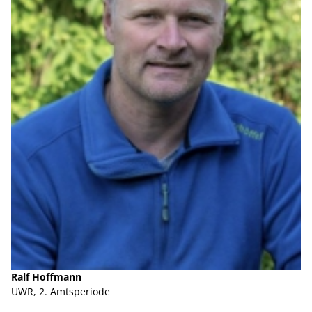
Ralf Hoffmann
UWR, 2. Amtsperiode