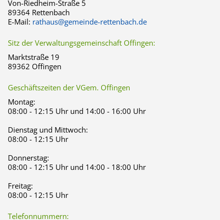
Von-Riedheim-Straße 5
89364 Rettenbach
E-Mail:
rathaus@gemeinde-rettenbach.de
Sitz der Verwaltungsgemeinschaft Offingen:
Marktstraße 19
89362 Offingen
Geschäftszeiten der VGem. Offingen
Montag:
08:00 - 12:15 Uhr und 14:00 - 16:00 Uhr
Dienstag und Mittwoch:
08:00 - 12:15 Uhr
Donnerstag:
08:00 - 12:15 Uhr und 14:00 - 18:00 Uhr
Freitag:
08:00 - 12:15 Uhr
Telefonnummern: