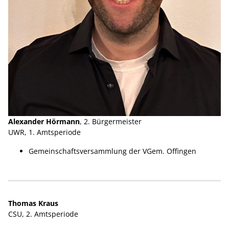
Alexander Hörmann
, 2. Bürgermeister
UWR, 1. Amtsperiode
Gemeinschaftsversammlung der VGem. Offingen
Thomas Kraus
CSU, 2. Amtsperiode