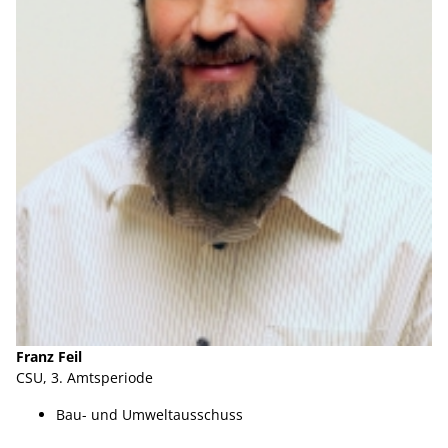
Franz Feil
CSU, 3. Amtsperiode
Bau- und Umweltausschuss