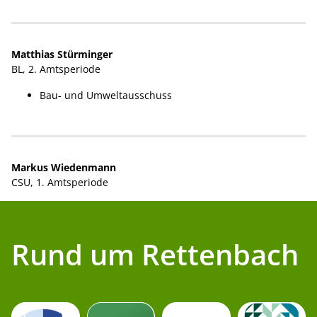
Matthias Stürminger
BL, 2. Amtsperiode
Bau- und Umweltausschuss
Markus Wiedenmann
CSU, 1. Amtsperiode
Rund um Rettenbach