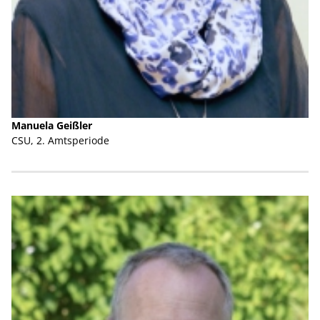
Manuela Geißler
CSU, 2. Amtsperiode