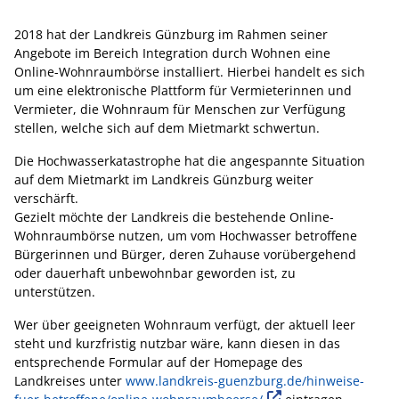
2018 hat der Landkreis Günzburg im Rahmen seiner
Angebote im Bereich Integration durch Wohnen eine
Online-Wohnraumbörse installiert. Hierbei handelt es sich
um eine elektronische Plattform für Vermieterinnen und
Vermieter, die Wohnraum für Menschen zur Verfügung
stellen, welche sich auf dem Mietmarkt schwertun.
Die Hochwasserkatastrophe hat die angespannte Situation
auf dem Mietmarkt im Landkreis Günzburg weiter
verschärft.
Gezielt möchte der Landkreis die bestehende Online-
Wohnraumbörse nutzen, um vom Hochwasser betroffene
Bürgerinnen und Bürger, deren Zuhause vorübergehend
oder dauerhaft unbewohnbar geworden ist, zu
unterstützen.
Wer über geeigneten Wohnraum verfügt, der aktuell leer
steht und kurzfristig nutzbar wäre, kann diesen in das
entsprechende Formular auf der Homepage des
Landkreises unter
www.landkreis-guenzburg.de/hinweise-