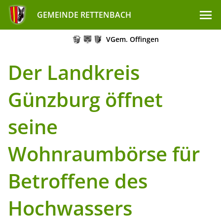
GEMEINDE RETTENBACH
VGem. Offingen
Der Landkreis
Günzburg öffnet
seine
Wohnraumbörse für
Betroffene des
Hochwassers