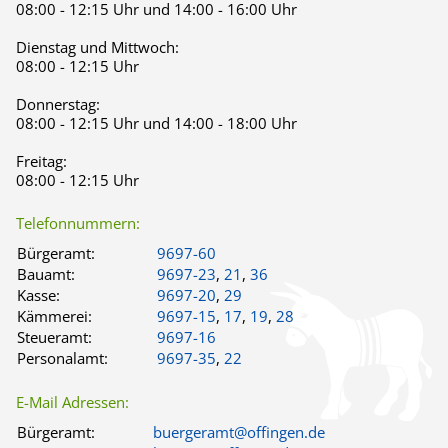
08:00 - 12:15 Uhr und 14:00 - 16:00 Uhr
Dienstag und Mittwoch:
08:00 - 12:15 Uhr
Donnerstag:
08:00 - 12:15 Uhr und 14:00 - 18:00 Uhr
Freitag:
08:00 - 12:15 Uhr
Telefonnummern:
Bürgeramt:
9697-60
Bauamt:
9697-23
,
21
,
36
Kasse:
9697-20
,
29
Kämmerei:
9697-15
,
17
,
19
,
28
Steueramt:
9697-16
Personalamt:
9697-35
,
22
E-Mail Adressen:
Bürgeramt:
buergeramt@offingen.de