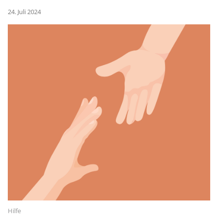
24. Juli 2024
Hilfe