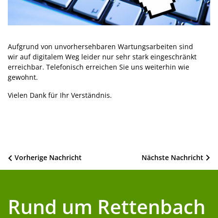
Aufgrund von unvorhersehbaren Wartungsarbeiten sind
wir auf digitalem Weg leider nur sehr stark eingeschränkt
erreichbar. Telefonisch erreichen Sie uns weiterhin wie
gewohnt.
Vielen Dank für Ihr Verständnis.
Beitragsnavigation
Vorherige Nachricht
Nächste Nachricht
Rund um Rettenbach