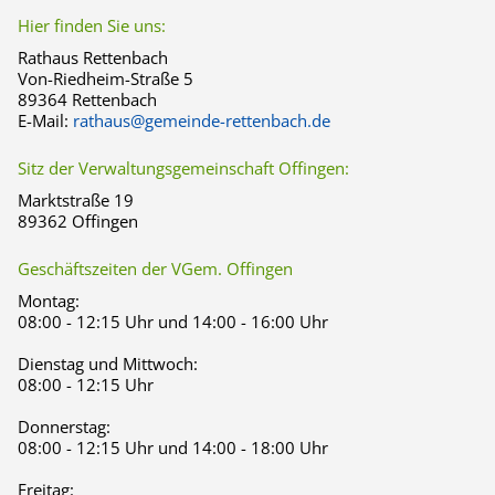
Hier finden Sie uns:
Rathaus Rettenbach
Von-Riedheim-Straße 5
89364 Rettenbach
E-Mail:
rathaus@gemeinde-rettenbach.de
Sitz der Verwaltungsgemeinschaft Offingen:
Marktstraße 19
89362 Offingen
Geschäftszeiten der VGem. Offingen
Montag:
08:00 - 12:15 Uhr und 14:00 - 16:00 Uhr
Dienstag und Mittwoch:
08:00 - 12:15 Uhr
Donnerstag:
08:00 - 12:15 Uhr und 14:00 - 18:00 Uhr
Freitag: