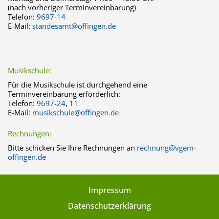
(nach vorheriger Terminvereinbarung)
Telefon:
9697-14
E-Mail:
standesamt@offingen.de
Musikschule:
Für die Musikschule ist durchgehend eine
Terminvereinbarung erforderlich:
Telefon:
9697-24
,
11
E-Mail:
musikschule@offingen.de
Rechnungen:
Bitte schicken Sie Ihre Rechnungen an
rechnung@vgem-
offingen.de
Impressum
Datenschutzerklärung