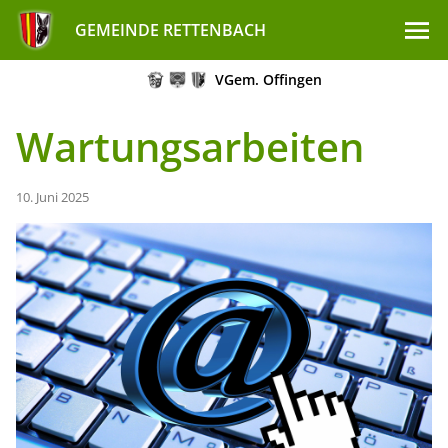
GEMEINDE RETTENBACH
VGem. Offingen
Wartungsarbeiten
10. Juni 2025