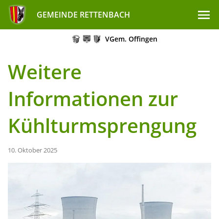
GEMEINDE RETTENBACH
VGem. Offingen
Weitere
Informationen zur
Kühlturmsprengung
10. Oktober 2025