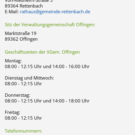
Von-Riedheim-Straße 5
89364 Rettenbach
E-Mail:
rathaus@gemeinde-rettenbach.de
Sitz der Verwaltungsgemeinschaft Offingen:
Marktstraße 19
89362 Offingen
Geschäftszeiten der VGem. Offingen
Montag:
08:00 - 12:15 Uhr und 14:00 - 16:00 Uhr
Dienstag und Mittwoch:
08:00 - 12:15 Uhr
Donnerstag:
08:00 - 12:15 Uhr und 14:00 - 18:00 Uhr
Freitag:
08:00 - 12:15 Uhr
Telefonnummern: