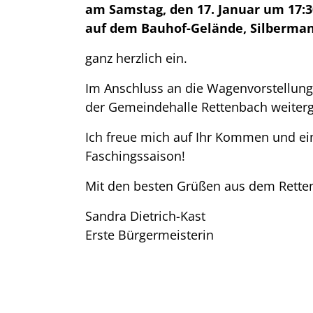
am Samstag, den 17. Januar um 17:3
auf dem Bauhof-Gelände, Silberma
ganz herzlich ein.
Im Anschluss an die Wagenvorstellung
der Gemeindehalle Rettenbach weiterg
Ich freue mich auf Ihr Kommen und ei
Faschingssaison!
Mit den besten Grüßen aus dem Rette
Sandra Dietrich-Kast
Erste Bürgermeisterin