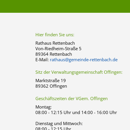
Hier finden Sie uns:
Rathaus Rettenbach
Von-Riedheim-Straße 5
89364 Rettenbach
E-Mail:
rathaus@gemeinde-rettenbach.de
Sitz der Verwaltungsgemeinschaft Offingen:
Marktstraße 19
89362 Offingen
Geschäftszeiten der VGem. Offingen
Montag:
08:00 - 12:15 Uhr und 14:00 - 16:00 Uhr
Dienstag und Mittwoch:
08:00 - 12:15 Uhr