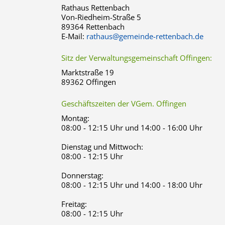
Rathaus Rettenbach
Von-Riedheim-Straße 5
89364 Rettenbach
E-Mail:
rathaus@gemeinde-rettenbach.de
Sitz der Verwaltungsgemeinschaft Offingen:
Marktstraße 19
89362 Offingen
Geschäftszeiten der VGem. Offingen
Montag:
08:00 - 12:15 Uhr und 14:00 - 16:00 Uhr
Dienstag und Mittwoch:
08:00 - 12:15 Uhr
Donnerstag:
08:00 - 12:15 Uhr und 14:00 - 18:00 Uhr
Freitag:
08:00 - 12:15 Uhr