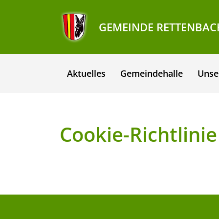
GEMEINDE RETTENBAC
Aktuelles
Gemeindehalle
Unse
Cookie-Richtlinie