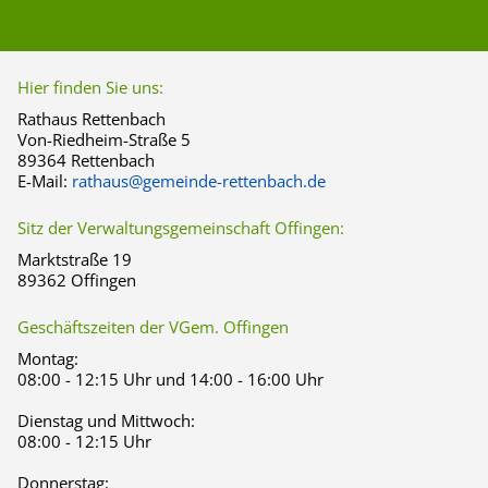
Hier finden Sie uns:
Rathaus Rettenbach
Von-Riedheim-Straße 5
89364 Rettenbach
E-Mail:
rathaus@gemeinde-rettenbach.de
Sitz der Verwaltungsgemeinschaft Offingen:
Marktstraße 19
89362 Offingen
Geschäftszeiten der VGem. Offingen
Montag:
08:00 - 12:15 Uhr und 14:00 - 16:00 Uhr
Dienstag und Mittwoch:
08:00 - 12:15 Uhr
Donnerstag: