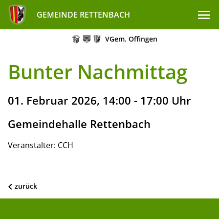
GEMEINDE RETTENBACH
VGem. Offingen
Bunter Nachmittag
01. Februar 2026, 14:00 - 17:00 Uhr
Gemeindehalle Rettenbach
Veranstalter: CCH
zurück