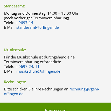
Standesamt:
Montag und Donnerstag:
14:00 – 18:00 Uhr
(nach vorheriger Terminvereinbarung)
Telefon:
9697-14
E-Mail:
standesamt@offingen.de
Musikschule:
Für die Musikschule ist durchgehend eine
Terminvereinbarung erforderlich:
Telefon:
9697-24
,
11
E-Mail:
musikschule@offingen.de
Rechnungen:
Bitte schicken Sie Ihre Rechnungen an
rechnung@vgem-
offingen.de
Impressum