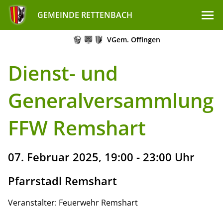
GEMEINDE RETTENBACH
VGem. Offingen
Dienst- und
Generalversammlung
FFW Remshart
07. Februar 2025, 19:00 - 23:00 Uhr
Pfarrstadl Remshart
Veranstalter: Feuerwehr Remshart