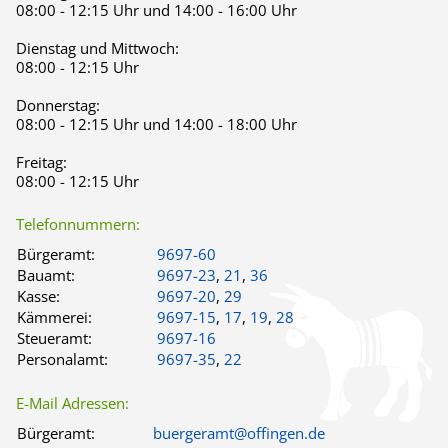
08:00 - 12:15 Uhr und 14:00 - 16:00 Uhr
Dienstag und Mittwoch:
08:00 - 12:15 Uhr
Donnerstag:
08:00 - 12:15 Uhr und 14:00 - 18:00 Uhr
Freitag:
08:00 - 12:15 Uhr
Telefonnummern:
Bürgeramt:
9697-60
Bauamt:
9697-23
,
21
,
36
Kasse:
9697-20
,
29
Kämmerei:
9697-15
,
17
,
19
,
28
Steueramt:
9697-16
Personalamt:
9697-35
,
22
E-Mail Adressen:
Bürgeramt:
buergeramt@offingen.de