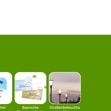
cher
Bayrische
Straßenbeleuchtu