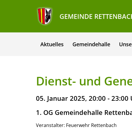
GEMEINDE RETTENBAC
Aktuelles
Gemeindehalle
Unse
Dienst- und Gen
05. Januar 2025, 20:00 - 23:00
1. OG Gemeindehalle Rettenb
Veranstalter: Feuerwehr Rettenbach