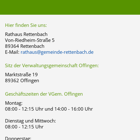
Hier finden Sie uns:
Rathaus Rettenbach
Von-Riedheim-Straße 5
89364 Rettenbach
E-Mail:
rathaus@gemeinde-rettenbach.de
Sitz der Verwaltungsgemeinschaft Offingen:
Marktstraße 19
89362 Offingen
Geschäftszeiten der VGem. Offingen
Montag:
08:00 - 12:15 Uhr und 14:00 - 16:00 Uhr
Dienstag und Mittwoch:
08:00 - 12:15 Uhr
Donnerstag: