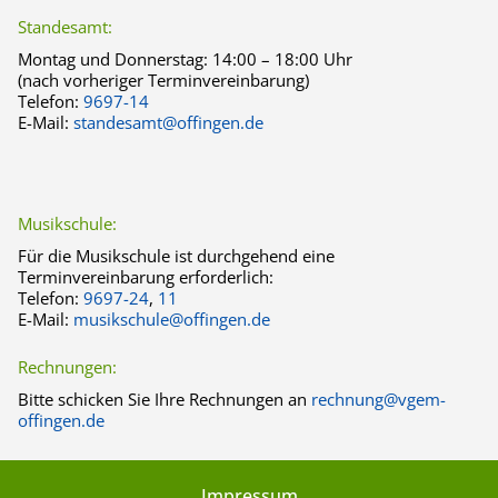
Standesamt:
Montag und Donnerstag:
14:00 – 18:00 Uhr
(nach vorheriger Terminvereinbarung)
Telefon:
9697-14
E-Mail:
standesamt@offingen.de
Musikschule:
Für die Musikschule ist durchgehend eine
Terminvereinbarung erforderlich:
Telefon:
9697-24
,
11
E-Mail:
musikschule@offingen.de
Rechnungen:
Bitte schicken Sie Ihre Rechnungen an
rechnung@vgem-
offingen.de
Impressum