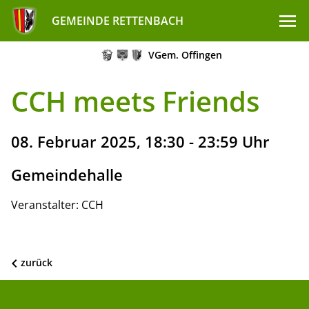
GEMEINDE RETTENBACH
VGem. Offingen
CCH meets Friends
08. Februar 2025, 18:30 - 23:59 Uhr
Gemeindehalle
Veranstalter: CCH
zurück