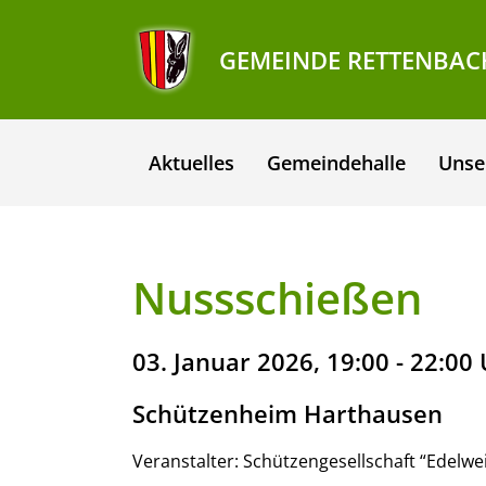
GEMEINDE RETTENBAC
Aktuelles
Gemeindehalle
Unse
Nussschießen
03. Januar 2026, 19:00 - 22:00
Schützenheim Harthausen
Veranstalter: Schützengesellschaft “Edelw