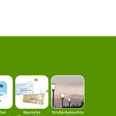
cher
Bayrische
Straßenbeleuchtu