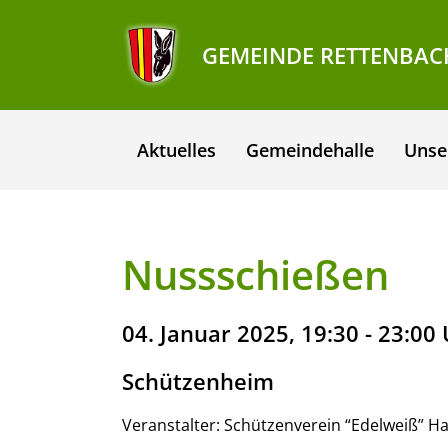
GEMEINDE RETTENBAC
Aktuelles
Gemeindehalle
Unse
Nussschießen
04. Januar 2025, 19:30 - 23:00
Schützenheim
Veranstalter: Schützenverein “Edelweiß” H