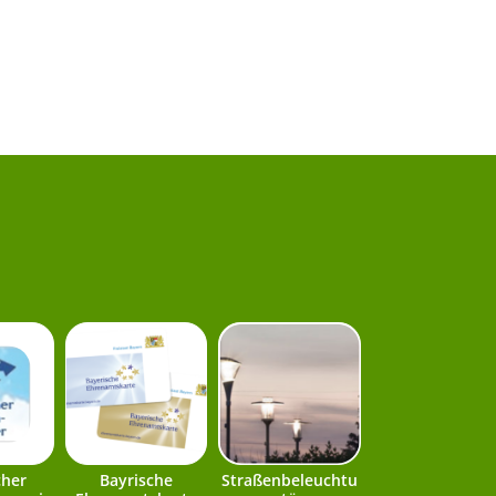
cher
Bayrische
Straßenbeleuchtu