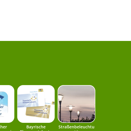
cher
Bayrische
Straßenbeleuchtu