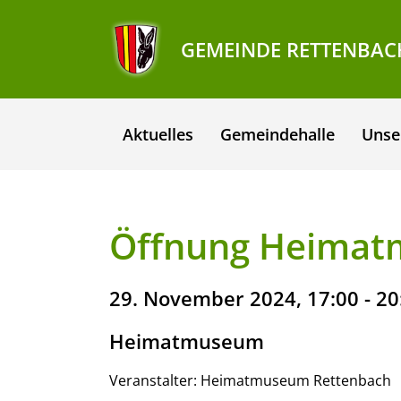
GEMEINDE RETTENBAC
Aktuelles
Gemeindehalle
Unse
Öffnung Heima
29. November 2024, 17:00 - 20
Heimatmuseum
Veranstalter: Heimatmuseum Rettenbach