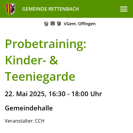
GEMEINDE RETTENBACH
VGem. Offingen
Probetraining:
Kinder- &
Teeniegarde
22. Mai 2025, 16:30 - 18:00 Uhr
Gemeindehalle
Veranstalter: CCH