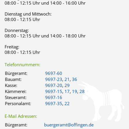
08:00 - 12:15 Uhr und 14:00 - 16:00 Uhr
Dienstag und Mittwoch:
08:00 - 12:15 Uhr
Donnerstag:
08:00 - 12:15 Uhr und 14:00 - 18:00 Uhr
Freitag:
08:00 - 12:15 Uhr
Telefonnummern:
Bürgeramt:
9697-60
Bauamt:
9697-23
,
21
,
36
Kasse:
9697-20
,
29
Kämmerei:
9697-15
,
17
,
19
,
28
Steueramt:
9697-16
Personalamt:
9697-35
,
22
E-Mail Adressen:
Bürgeramt:
buergeramt@offingen.de