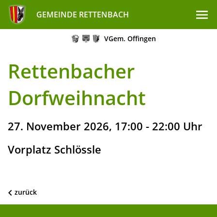
GEMEINDE RETTENBACH
VGem. Offingen
Rettenbacher
Dorfweihnacht
27. November 2026, 17:00 - 22:00 Uhr
Vorplatz Schlössle
zurück