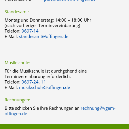
Standesamt:
Montag und Donnerstag:
14:00 – 18:00 Uhr
(nach vorheriger Terminvereinbarung)
Telefon:
9697-14
E-Mail:
standesamt@offingen.de
Musikschule:
Für die Musikschule ist durchgehend eine
Terminvereinbarung erforderlich:
Telefon:
9697-24
,
11
E-Mail:
musikschule@offingen.de
Rechnungen:
Bitte schicken Sie Ihre Rechnungen an
rechnung@vgem-
offingen.de