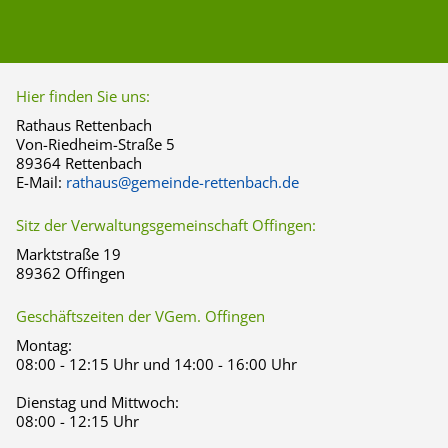
Hier finden Sie uns:
Rathaus Rettenbach
Von-Riedheim-Straße 5
89364 Rettenbach
E-Mail:
rathaus@gemeinde-rettenbach.de
Sitz der Verwaltungsgemeinschaft Offingen:
Marktstraße 19
89362 Offingen
Geschäftszeiten der VGem. Offingen
Montag:
08:00 - 12:15 Uhr und 14:00 - 16:00 Uhr
Dienstag und Mittwoch:
08:00 - 12:15 Uhr