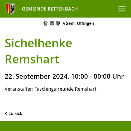
GEMEINDE RETTENBACH
VGem. Offingen
Sichelhenke
Remshart
22. September 2024, 10:00 - 00:00 Uhr
Veranstalter: Faschingsfreunde Remshart
zurück