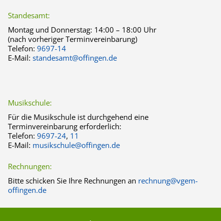
Standesamt:
Montag und Donnerstag:
14:00 – 18:00 Uhr
(nach vorheriger Terminvereinbarung)
Telefon:
9697-14
E-Mail:
standesamt@offingen.de
Musikschule:
Für die Musikschule ist durchgehend eine
Terminvereinbarung erforderlich:
Telefon:
9697-24
,
11
E-Mail:
musikschule@offingen.de
Rechnungen:
Bitte schicken Sie Ihre Rechnungen an
rechnung@vgem-
offingen.de