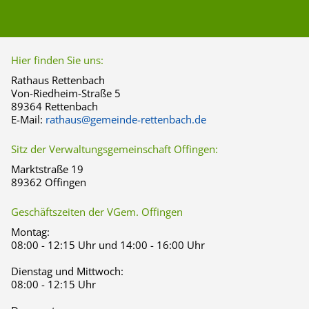
Hier finden Sie uns:
Rathaus Rettenbach
Von-Riedheim-Straße 5
89364 Rettenbach
E-Mail:
rathaus@gemeinde-rettenbach.de
Sitz der Verwaltungsgemeinschaft Offingen:
Marktstraße 19
89362 Offingen
Geschäftszeiten der VGem. Offingen
Montag:
08:00 - 12:15 Uhr und 14:00 - 16:00 Uhr
Dienstag und Mittwoch:
08:00 - 12:15 Uhr