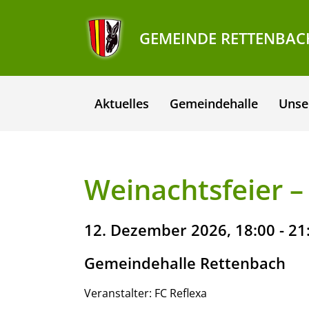
GEMEINDE RETTENBAC
Aktuelles
Gemeindehalle
Unse
Weinachtsfeier –
12. Dezember 2026, 18:00 - 21
Gemeindehalle Rettenbach
Veranstalter: FC Reflexa