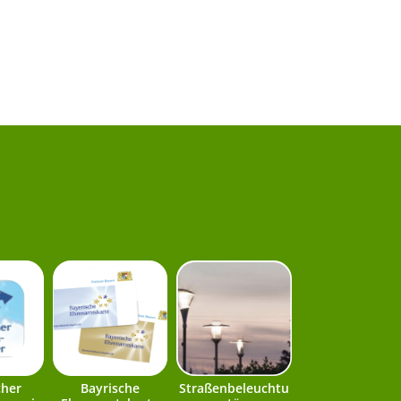
cher
Bayrische
Straßenbeleuchtu