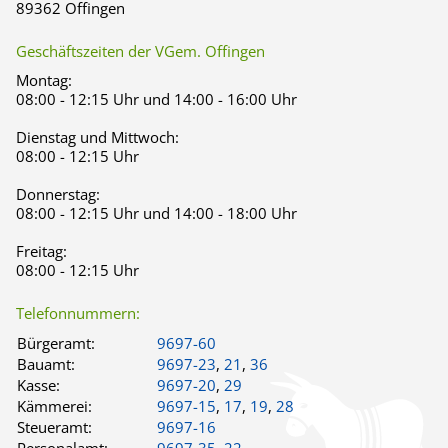
89362 Offingen
Geschäftszeiten der VGem. Offingen
Montag:
08:00 - 12:15 Uhr und 14:00 - 16:00 Uhr
Dienstag und Mittwoch:
08:00 - 12:15 Uhr
Donnerstag:
08:00 - 12:15 Uhr und 14:00 - 18:00 Uhr
Freitag:
08:00 - 12:15 Uhr
Telefonnummern:
Bürgeramt:
9697-60
Bauamt:
9697-23
,
21
,
36
Kasse:
9697-20
,
29
Kämmerei:
9697-15
,
17
,
19
,
28
Steueramt:
9697-16