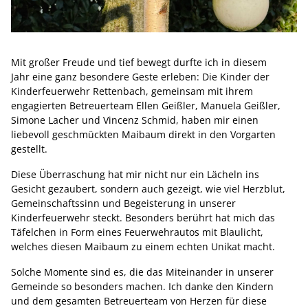
Mit großer Freude und tief bewegt durfte ich in diesem
Jahr eine ganz besondere Geste erleben: Die Kinder der
Kinderfeuerwehr Rettenbach, gemeinsam mit ihrem
engagierten Betreuerteam Ellen Geißler, Manuela Geißler,
Simone Lacher und Vincenz Schmid, haben mir einen
liebevoll geschmückten Maibaum direkt in den Vorgarten
gestellt.
Diese Überraschung hat mir nicht nur ein Lächeln ins
Gesicht gezaubert, sondern auch gezeigt, wie viel Herzblut,
Gemeinschaftssinn und Begeisterung in unserer
Kinderfeuerwehr steckt. Besonders berührt hat mich das
Täfelchen in Form eines Feuerwehrautos mit Blaulicht,
welches diesen Maibaum zu einem echten Unikat macht.
Solche Momente sind es, die das Miteinander in unserer
Gemeinde so besonders machen. Ich danke den Kindern
und dem gesamten Betreuerteam von Herzen für diese