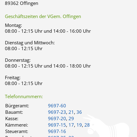
89362 Offingen
Geschäftszeiten der VGem. Offingen
Montag:
08:00 - 12:15 Uhr und 14:00 - 16:00 Uhr
Dienstag und Mittwoch:
08:00 - 12:15 Uhr
Donnerstag:
08:00 - 12:15 Uhr und 14:00 - 18:00 Uhr
Freitag:
08:00 - 12:15 Uhr
Telefonnummern:
Bürgeramt:
9697-60
Bauamt:
9697-23
,
21
,
36
Kasse:
9697-20
,
29
Kämmerei:
9697-15
,
17
,
19
,
28
Steueramt:
9697-16