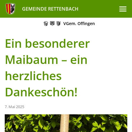
GEMEINDE RETTENBACH
VGem. Offingen
Ein besonderer
Maibaum – ein
herzliches
Dankeschön!
7. Mai 2025