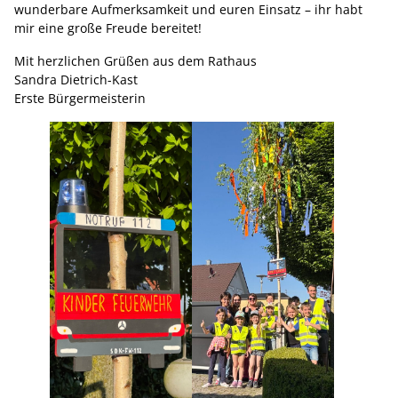
wunderbare Aufmerksamkeit und euren Einsatz – ihr habt
mir eine große Freude bereitet!
Mit herzlichen Grüßen aus dem Rathaus
Sandra Dietrich-Kast
Erste Bürgermeisterin