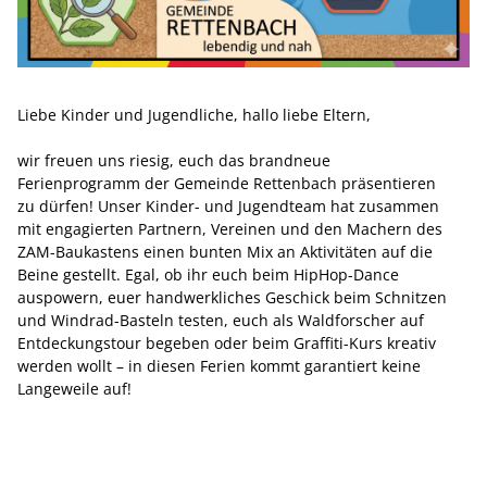
Liebe Kinder und Jugendliche, hallo liebe Eltern,
wir freuen uns riesig, euch das brandneue
Ferienprogramm der Gemeinde Rettenbach präsentieren
zu dürfen! Unser Kinder- und Jugendteam hat zusammen
mit engagierten Partnern, Vereinen und den Machern des
ZAM-Baukastens einen bunten Mix an Aktivitäten auf die
Beine gestellt. Egal, ob ihr euch beim HipHop-Dance
auspowern, euer handwerkliches Geschick beim Schnitzen
und Windrad-Basteln testen, euch als Waldforscher auf
Entdeckungstour begeben oder beim Graffiti-Kurs kreativ
werden wollt – in diesen Ferien kommt garantiert keine
Langeweile auf!