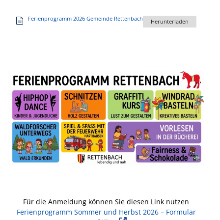
Ferienprogramm 2026 Gemeinde Rettenbach
Herunterladen
Für die Anmeldung können Sie diesen Link nutzen
Ferienprogramm Sommer und Herbst 2026 – Formular