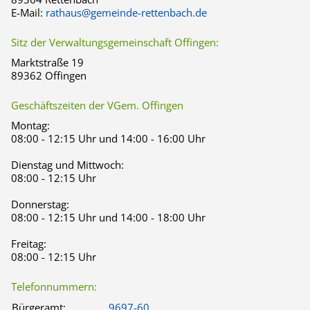
E-Mail:
rathaus@gemeinde-rettenbach.de
Sitz der Verwaltungsgemeinschaft Offingen:
Marktstraße 19
89362 Offingen
Geschäftszeiten der VGem. Offingen
Montag:
08:00 - 12:15 Uhr und 14:00 - 16:00 Uhr
Dienstag und Mittwoch:
08:00 - 12:15 Uhr
Donnerstag:
08:00 - 12:15 Uhr und 14:00 - 18:00 Uhr
Freitag:
08:00 - 12:15 Uhr
Telefonnummern:
Bürgeramt:
9697-60