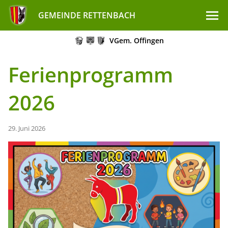
GEMEINDE RETTENBACH
VGem. Offingen
Ferienprogramm
2026
29. Juni 2026