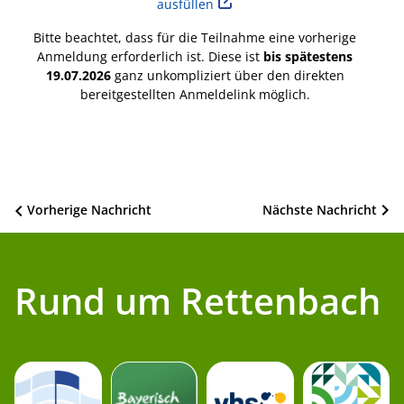
ausfüllen
Bitte beachtet, dass für die Teilnahme eine vorherige
Anmeldung erforderlich ist. Diese ist
bis spätestens
19.07.2026
ganz unkompliziert über den direkten
bereitgestellten Anmeldelink möglich.
Beitragsnavigation
Vorherige Nachricht
Nächste Nachricht
Rund um Rettenbach